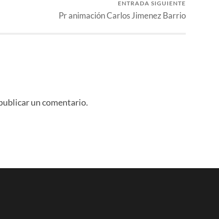
ENTRADA SIGUIENTE
Pr animación Carlos Jimenez Barrio
publicar un comentario.