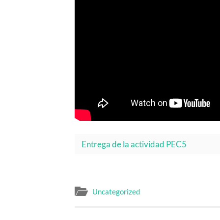
Entrega de la actividad PEC5
Uncategorized