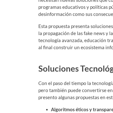
programas educativos y políticas pú
desinformación como sus consecuen
Esta propuesta presenta soluciones 
la propagación de las fake news y 
tecnología avanzada, educación tra
al final construir un ecosistema in
Soluciones Tecnológ
Con el paso del tiempo la tecnología
pero también puede convertirse en 
presento algunas propuestas en est
Algoritmos éticos y transpar