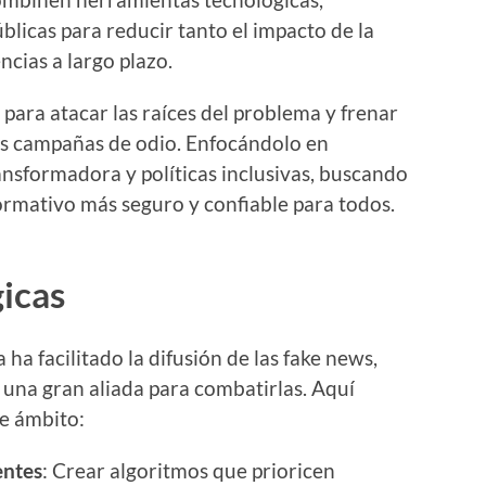
blicas para reducir tanto el impacto de la
cias a largo plazo.
para atacar las raíces del problema y frenar
las campañas de odio. Enfocándolo en
nsformadora y políticas inclusivas, buscando
formativo más seguro y confiable para todos.
icas
 ha facilitado la difusión de las fake news,
una gran aliada para combatirlas. Aquí
e ámbito:
entes
: Crear algoritmos que prioricen