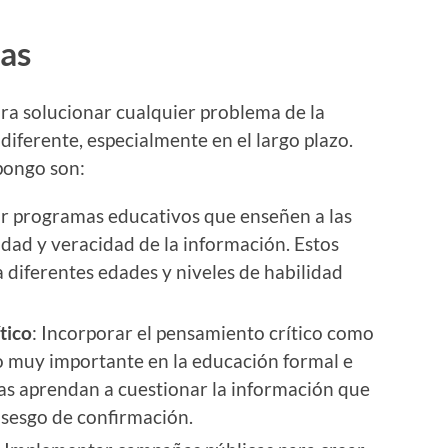
as
ra solucionar cualquier problema de la
diferente, especialmente en el largo plazo.
pongo son:
ar programas educativos que enseñen a las
dad y veracidad de la información. Estos
diferentes edades y niveles de habilidad
tico
: Incorporar el pensamiento crítico como
o muy importante en la educación formal e
nas aprendan a cuestionar la información que
 sesgo de confirmación.