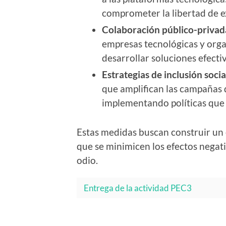
comprometer la libertad de e
Colaboración público-privad
empresas tecnológicas y organ
desarrollar soluciones efectiv
Estrategias de inclusión socia
que amplifican las campañas d
implementando políticas que p
Estas medidas buscan construir un 
que se minimicen los efectos negat
odio.
Entrega de la actividad PEC3