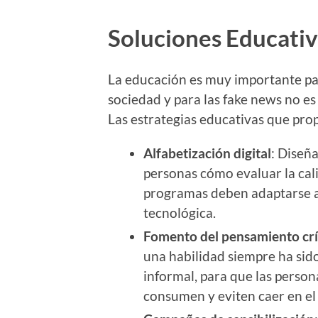
Soluciones Educativ
La educación es muy importante pa
sociedad y para las fake news no es 
Las estrategias educativas que pro
Alfabetización digital
: Diseñ
personas cómo evaluar la cali
programas deben adaptarse a 
tecnológica.
Fomento del pensamiento crí
una habilidad siempre ha sid
informal, para que las perso
consumen y eviten caer en el