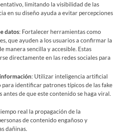
ntativo, limitando la visibilidad de las
ncia en su diseño ayuda a evitar percepciones
de datos
: Fortalecer herramientas como
es, que ayuden a los usuarios a confirmar la
e manera sencilla y accesible. Estas
rse directamente en las redes sociales para
sinformación
: Utilizar inteligencia artificial
para identificar patrones típicos de las fake
s antes de que este contenido se haga viral.
iempo real la propagación de la
 personas de contenido engañoso y
as dañinas.